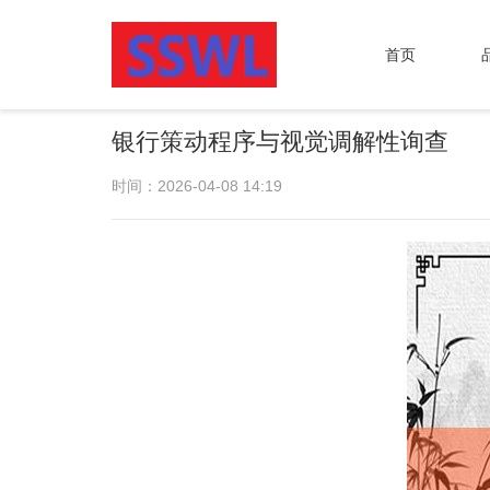
首页
银行策动程序与视觉调解性询查
时间：2026-04-08 14:19