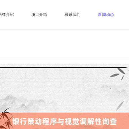
品牌介绍
项目介绍
联系我们
新闻动态