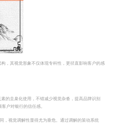
思构，其视觉形象不仅体现专科性，更径直影响客户的感
元素的圭臬化使用，不错减少视觉杂沓，提高品牌识别
强客户对银行的信任感。
同，视觉调解性显得尤为垂危。通过调解的策动系统