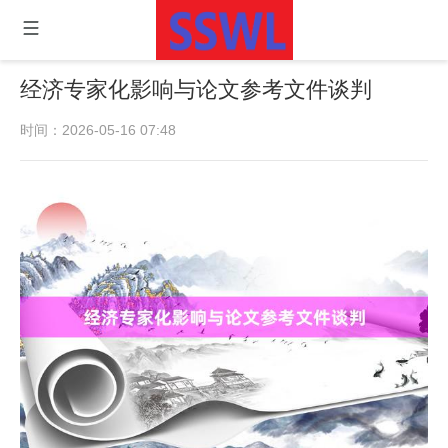
经济专家化影响与论文参考文件谈判
时间：2026-05-16 07:48